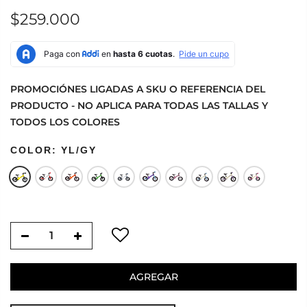
$259.000
PROMOCIÓNES LIGADAS A SKU O REFERENCIA DEL
PRODUCTO - NO APLICA PARA TODAS LAS TALLAS Y
TODOS LOS COLORES
COLOR:
YL/GY
AGREGAR