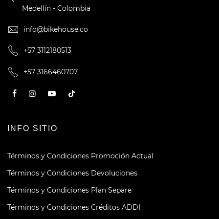
Medellín - Colombia
info@bikehouse.co
+57 3112180513
+57 3166460707
INFO SITIO
Términos y Condiciones Promoción Actual
Términos y Condiciones Devoluciones
Términos y Condiciones Plan Separe
Términos y Condiciones Créditos ADDI