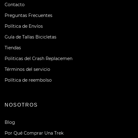
Contacto
Preguntas Frecuentes
Política de Envíos
Guía de Tallas Bicicletas
Tiendas
Politicas del Crash Replacemen
Términos del servicio
Política de reembolso
NOSOTROS
Blog
Por Qué Comprar Una Trek