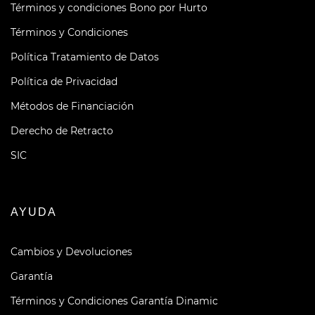
Términos y condiciones Bono por Hurto
Términos y Condiciones
Política Tratamiento de Datos
Política de Privacidad
Métodos de Financiación
Derecho de Retracto
SIC
AYUDA
Cambios y Devoluciones
Garantía
Términos y Condiciones Garantía Dinamic