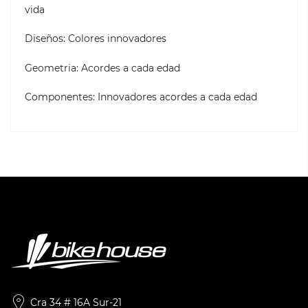
vida
Diseños: Colores innovadores
Geometria: Acordes a cada edad
Componentes: Innovadores acordes a cada edad
Cra 34 # 16A Sur-21