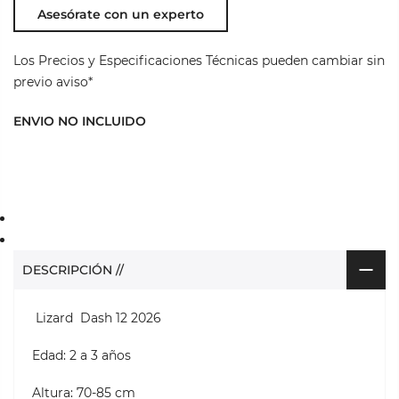
Asesórate con un experto
Los Precios y Especificaciones Técnicas pueden cambiar sin
previo aviso*
ENVIO NO INCLUIDO
DESCRIPCIÓN //
Lizard Dash 12 2026
Edad: 2 a 3 años
Altura: 70-85 cm