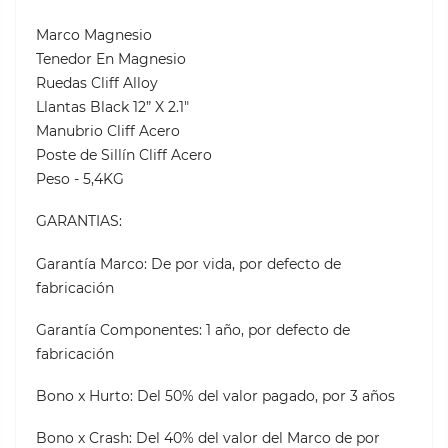
Marco Magnesio
Tenedor En Magnesio
Ruedas Cliff Alloy
Llantas Black 12” X 2.1"
Manubrio Cliff Acero
Poste de Sillín Cliff Acero
Peso - 5,4KG
GARANTIAS:
Garantía Marco: De por vida, por defecto de
fabricación
Garantía Componentes: 1 año, por defecto de
fabricación
Bono x Hurto: Del 50% del valor pagado, por 3 años
Bono x Crash: Del 40% del valor del Marco de por