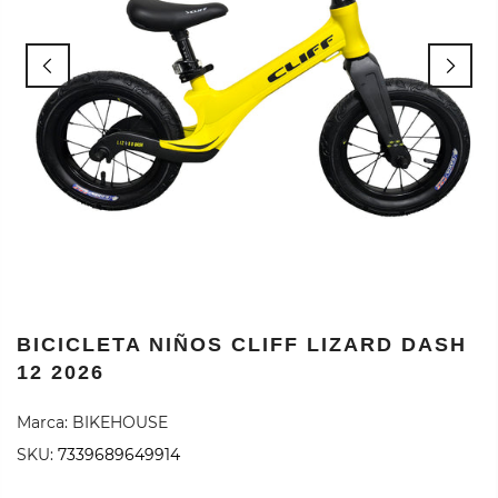
BICICLETA NIÑOS CLIFF LIZARD DASH
12 2026
Marca:
BIKEHOUSE
SKU:
7339689649914