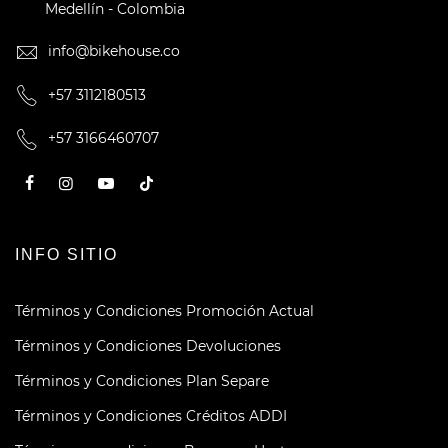
Medellín - Colombia
info@bikehouse.co
+57 3112180513
+57 3166460707
INFO SITIO
Términos y Condiciones Promoción Actual
Términos y Condiciones Devoluciones
Términos y Condiciones Plan Separe
Términos y Condiciones Créditos ADDI