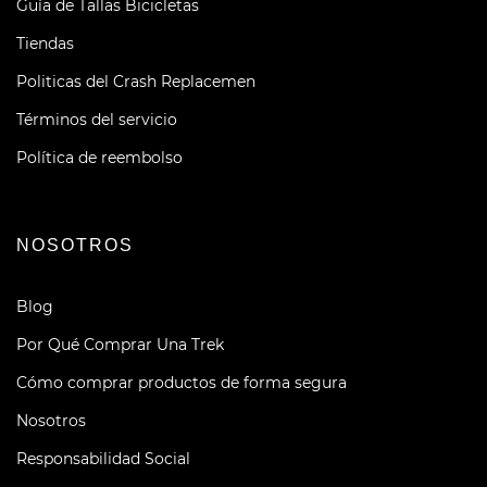
Guía de Tallas Bicicletas
Tiendas
Politicas del Crash Replacemen
Términos del servicio
Política de reembolso
NOSOTROS
Blog
Por Qué Comprar Una Trek
Cómo comprar productos de forma segura
Nosotros
Responsabilidad Social