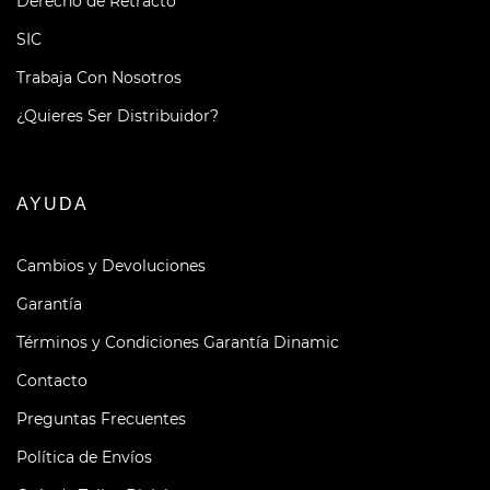
Derecho de Retracto
SIC
Trabaja Con Nosotros
¿Quieres Ser Distribuidor?
AYUDA
Cambios y Devoluciones
Garantía
Términos y Condiciones Garantía Dinamic
Contacto
Preguntas Frecuentes
Política de Envíos