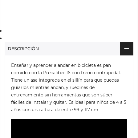
DESCRIPCIÓN
Enseñar y aprender a andar en bicicleta es pan
comido con la Precaliber 16 con freno contrapedal.
Tiene un asa integrada en el sillín para que puedas
guiarlos mientras andan, y ruedines de
entrenamiento sin herramientas que son súper
fáciles de instalar y quitar. Es ideal para niños de 4 a 5
años con una altura de entre 99 y 117 cm