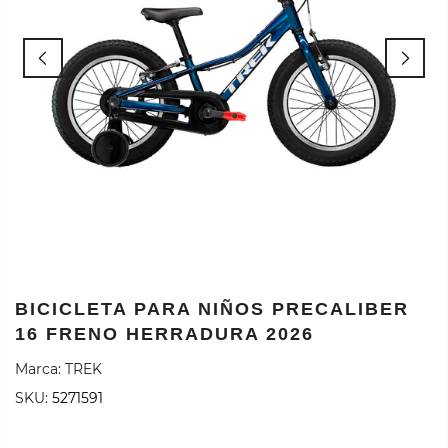
BICICLETA PARA NIÑOS PRECALIBER
16 FRENO HERRADURA 2026
Marca:
TREK
SKU:
5271591