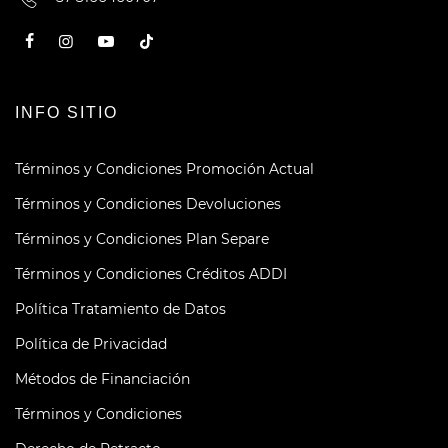
INFO SITIO
Términos y Condiciones Promoción Actual
Términos y Condiciones Devoluciones
Términos y Condiciones Plan Separe
Términos y Condiciones Créditos ADDI
Política Tratamiento de Datos
Política de Privacidad
Métodos de Financiación
Términos y Condiciones