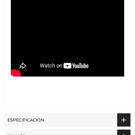
ESPECIFICACIÓN