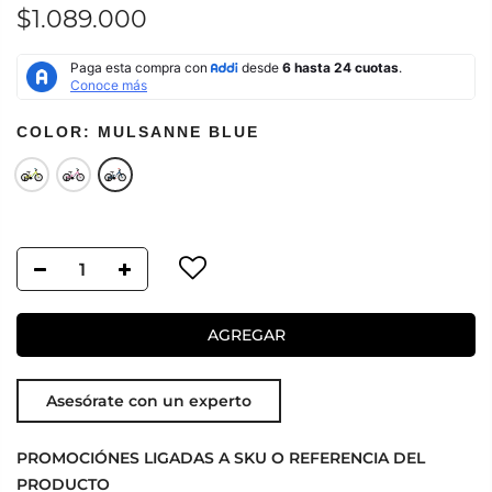
$1.089.000
COLOR:
MULSANNE BLUE
AGREGAR
Asesórate con un experto
PROMOCIÓNES LIGADAS A SKU O REFERENCIA DEL
PRODUCTO