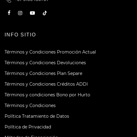
INFO SITIO
Términos y Condiciones Promoción Actual
Términos y Condiciones Devoluciones
Términos y Condiciones Plan Separe
Términos y Condiciones Créditos ADDI
Términos y condiciones Bono por Hurto
Términos y Condiciones
Política Tratamiento de Datos
Política de Privacidad