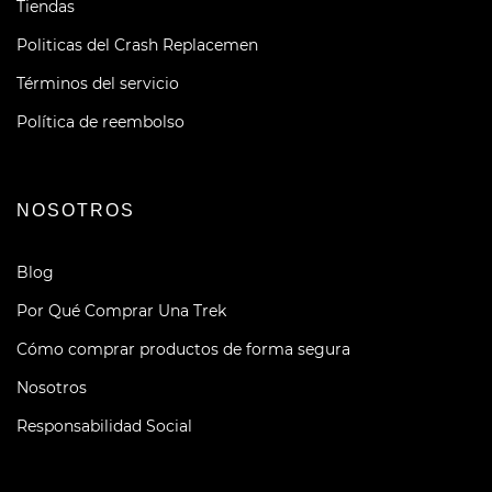
Tiendas
Politicas del Crash Replacemen
Términos del servicio
Política de reembolso
NOSOTROS
Blog
Por Qué Comprar Una Trek
Cómo comprar productos de forma segura
Nosotros
Responsabilidad Social