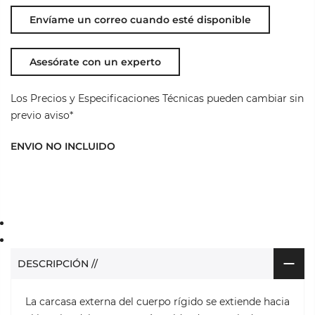
Asesórate con un experto
Los Precios y Especificaciones Técnicas pueden cambiar sin
previo aviso*
ENVIO NO INCLUIDO
DESCRIPCIÓN //
La carcasa externa del cuerpo rígido se extiende hacia