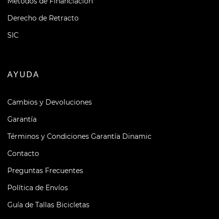
Métodos de Financiación
Derecho de Retracto
SIC
AYUDA
Cambios y Devoluciones
Garantía
Términos y Condiciones Garantía Dinamic
Contacto
Preguntas Frecuentes
Política de Envíos
Guía de Tallas Bicicletas