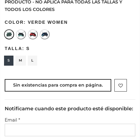
PRODUCTO - NO APLICA PARA TODAS LAS TALLAS Y
TODOS LOS COLORES
COLOR:
VERDE WOMEN
TALLA:
S
S
M
L
Sin existencias para compra en página.
Notifícame cuando este producto esté disponible:
Email
*