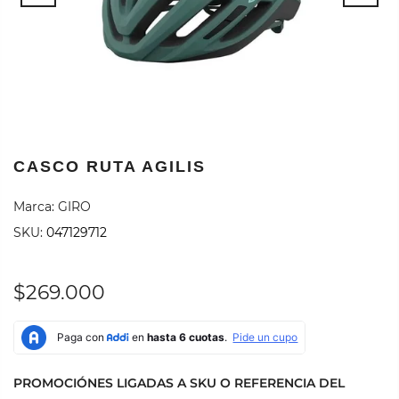
CASCO RUTA AGILIS
Marca:
GIRO
SKU:
047129712
$269.000
PROMOCIÓNES LIGADAS A SKU O REFERENCIA DEL