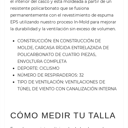
el interior del casco y está moldeada a partir de un
resistente policarbonato que se fusiona
permanentemente con el revestimiento de espuma
EPS utilizando nuestro proceso In-Mold para mejorar
la durabilidad y la ventilación sin exceso de volumen.
CONSTRUCCIÓN: EN CONSTRUCCIÓN DE
MOLDE, CARCASA RÍGIDA ENTRELAZADA DE
POLICARBONATO DE CUATRO PIEZAS,
ENVOLTURA COMPLETA
DEPORTE: CICLISMO
NÚMERO DE RESPIRADEROS: 32
TIPO DE VENTILACIÓN: VENTILACIONES DE
TÚNEL DE VIENTO CON CANALIZACIÓN INTERNA
CÓMO MEDIR TU TALLA