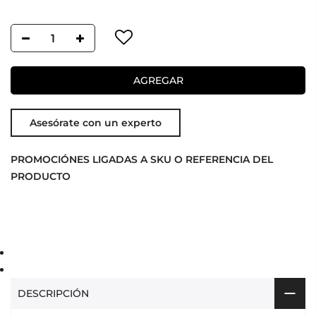
AGREGAR
Asesórate con un experto
PROMOCIÓNES LIGADAS A SKU O REFERENCIA DEL
PRODUCTO
DESCRIPCIÓN