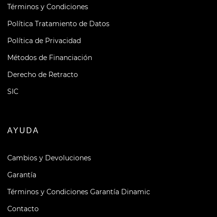
Términos y Condiciones
Política Tratamiento de Datos
Política de Privacidad
Métodos de Financiación
Derecho de Retracto
SIC
AYUDA
Cambios y Devoluciones
Garantía
Términos y Condiciones Garantía Dinamic
Contacto