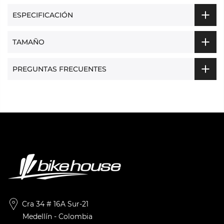
ESPECIFICACIÓN
TAMAÑO
PREGUNTAS FRECUENTES
Cra 34 # 16A Sur-21
Medellín - Colombia