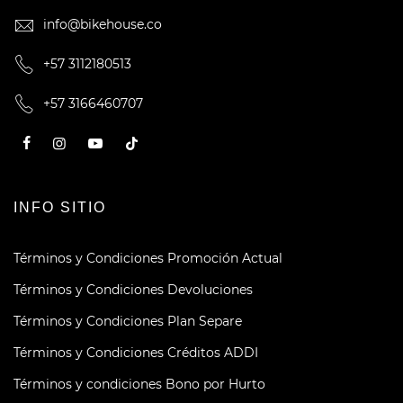
info@bikehouse.co
+57 3112180513
+57 3166460707
INFO SITIO
Términos y Condiciones Promoción Actual
Términos y Condiciones Devoluciones
Términos y Condiciones Plan Separe
Términos y Condiciones Créditos ADDI
Términos y condiciones Bono por Hurto