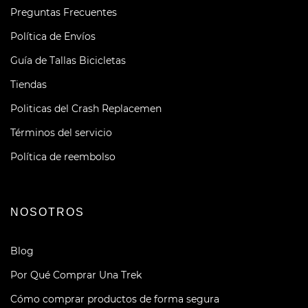
Preguntas Frecuentes
Política de Envíos
Guía de Tallas Bicicletas
Tiendas
Politicas del Crash Replacemen
Términos del servicio
Política de reembolso
NOSOTROS
Blog
Por Qué Comprar Una Trek
Cómo comprar productos de forma segura