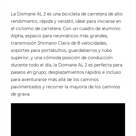
La Domane AL 2 es una bicicleta de carretera de alto
rendimiento, rápida y versátil, ideal para iniciarse en
el ciclismo de carretera. Con un cuadro de aluminio
Alpha, espacio para neumáticos más grandes,
transmisión Shimano Claris de 8 velocidades,
soportes para portabultos, guardabarros y tubo
superior, y una cómoda posición de conducción
durante todo el día, la Domane AL 2 es perfecta para
paseos en grupo, desplazamientos rápidos e incluso
para aventurarse más allá de los caminos
pavimentados y recorrer la mayoría de los caminos
de grava.