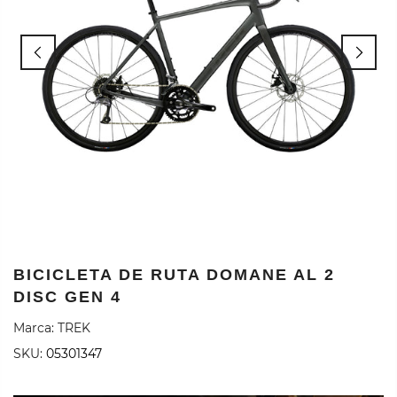
BICICLETA DE RUTA DOMANE AL 2
DISC GEN 4
Marca:
TREK
SKU:
05301347