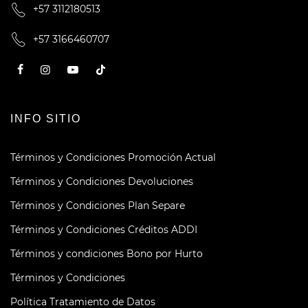
+57 3112180513
+57 3166460707
INFO SITIO
Términos y Condiciones Promoción Actual
Términos y Condiciones Devoluciones
Términos y Condiciones Plan Separe
Términos y Condiciones Créditos ADDI
Términos y condiciones Bono por Hurto
Términos y Condiciones
Política Tratamiento de Datos