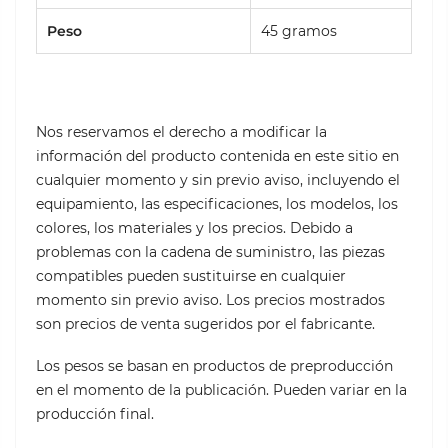
Peso
45 gramos
Nos reservamos el derecho a modificar la
información del producto contenida en este sitio en
cualquier momento y sin previo aviso, incluyendo el
equipamiento, las especificaciones, los modelos, los
colores, los materiales y los precios. Debido a
problemas con la cadena de suministro, las piezas
compatibles pueden sustituirse en cualquier
momento sin previo aviso. Los precios mostrados
son precios de venta sugeridos por el fabricante.
Los pesos se basan en productos de preproducción
en el momento de la publicación. Pueden variar en la
producción final.