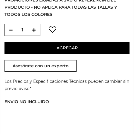
PRODUCTO - NO APLICA PARA TODAS LAS TALLAS Y
TODOS LOS COLORES
AGREGAR
Asesórate con un experto
Los Precios y Especificaciones Técnicas pueden cambiar sin
previo aviso*
ENVIO NO INCLUIDO