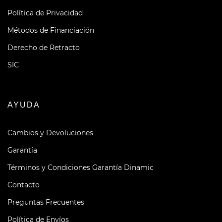
Política de Privacidad
Métodos de Financiación
Derecho de Retracto
SIC
AYUDA
Cambios y Devoluciones
Garantía
Términos y Condiciones Garantía Dinamic
Contacto
Preguntas Frecuentes
Política de Envíos