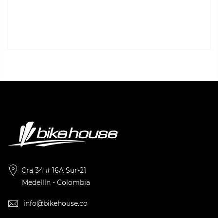
Cra 34 # 16A Sur-21
Medellín - Colombia
info@bikehouse.co