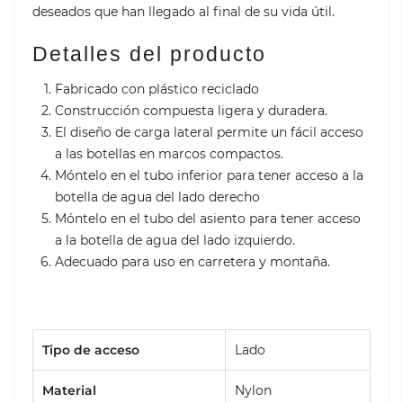
deseados que han llegado al final de su vida útil.
Detalles del producto
Fabricado con plástico reciclado
Construcción compuesta ligera y duradera.
El diseño de carga lateral permite un fácil acceso
a las botellas en marcos compactos.
Móntelo en el tubo inferior para tener acceso a la
botella de agua del lado derecho
Móntelo en el tubo del asiento para tener acceso
a la botella de agua del lado izquierdo.
Adecuado para uso en carretera y montaña.
Tipo de acceso
Lado
Material
Nylon