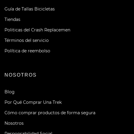
Guía de Tallas Bicicletas
Tiendas
Politicas del Crash Replacemen
Términos del servicio
Política de reembolso
NOSOTROS
Blog
Por Qué Comprar Una Trek
Cómo comprar productos de forma segura
Nosotros
Responsabilidad Social