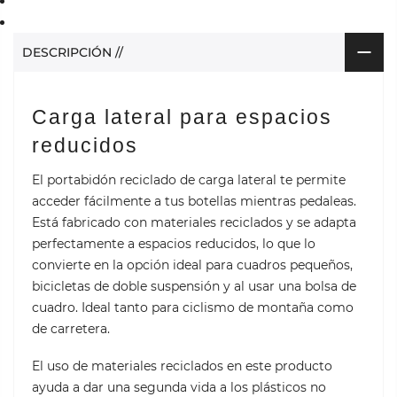
DESCRIPCIÓN //
Carga lateral para espacios
reducidos
El portabidón reciclado de carga lateral te permite
acceder fácilmente a tus botellas mientras pedaleas.
Está fabricado con materiales reciclados y se adapta
perfectamente a espacios reducidos, lo que lo
convierte en la opción ideal para cuadros pequeños,
bicicletas de doble suspensión y al usar una bolsa de
cuadro. Ideal tanto para ciclismo de montaña como
de carretera.
El uso de materiales reciclados en este producto
ayuda a dar una segunda vida a los plásticos no