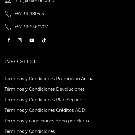
info@bikehouse.co
+57 3112180513
+57 3166460707
INFO SITIO
Términos y Condiciones Promoción Actual
Términos y Condiciones Devoluciones
Términos y Condiciones Plan Separe
Términos y Condiciones Créditos ADDI
Términos y condiciones Bono por Hurto
Términos y Condiciones