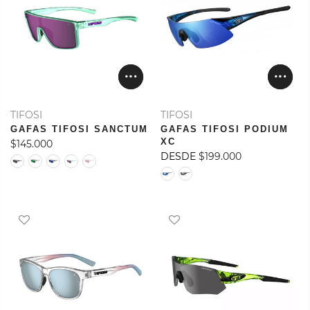
TIFOSI
TIFOSI
GAFAS TIFOSI SANCTUM
GAFAS TIFOSI PODIUM
XC
$145.000
DESDE
$199.000