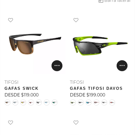
Barra lateral
TIFOSI
TIFOSI
GAFAS SWICK
GAFAS TIFOSI DAVOS
DESDE
$119.000
DESDE
$199.000