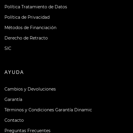
Política Tratamiento de Datos
Política de Privacidad
Métodos de Financiación
Derecho de Retracto
SIC
AYUDA
Cambios y Devoluciones
Garantía
Términos y Condiciones Garantía Dinamic
Contacto
Preguntas Frecuentes