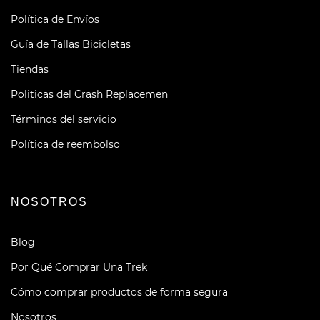
Política de Envíos
Guía de Tallas Bicicletas
Tiendas
Politicas del Crash Replacemen
Términos del servicio
Política de reembolso
NOSOTROS
Blog
Por Qué Comprar Una Trek
Cómo comprar productos de forma segura
Nosotros