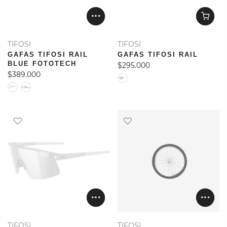
TIFOSI
TIFOSI
GAFAS TIFOSI RAIL
GAFAS TIFOSI RAIL
BLUE FOTOTECH
$295.000
$389.000
TIFOSI
TIFOSI