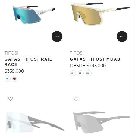
TIFOSI
TIFOSI
GAFAS TIFOSI RAIL
GAFAS TIFOSI MOAB
RACE
DESDE
$295.000
$339.000