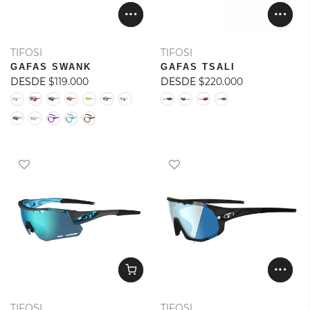
TIFOSI
TIFOSI
GAFAS SWANK
GAFAS TSALI
DESDE
$119.000
DESDE
$220.000
TIFOSI
TIFOSI