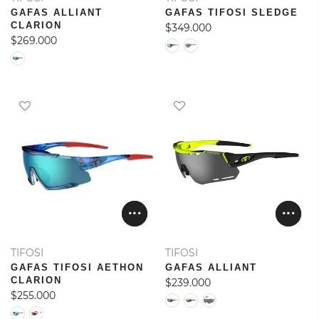
GAFAS ALLIANT
GAFAS TIFOSI SLEDGE
CLARION
$349.000
$269.000
TIFOSI
TIFOSI
GAFAS TIFOSI AETHON
GAFAS ALLIANT
CLARION
$239.000
$255.000