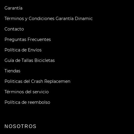
Garantía
Términos y Condiciones Garantía Dinamic
Contacto
Preguntas Frecuentes
Política de Envíos
Guía de Tallas Bicicletas
Tiendas
Politicas del Crash Replacemen
Términos del servicio
Política de reembolso
NOSOTROS