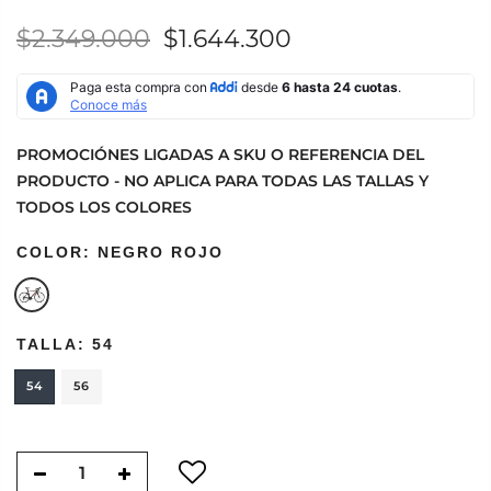
$2.349.000
$1.644.300
PROMOCIÓNES LIGADAS A SKU O REFERENCIA DEL
PRODUCTO - NO APLICA PARA TODAS LAS TALLAS Y
TODOS LOS COLORES
COLOR:
NEGRO ROJO
TALLA:
54
54
56