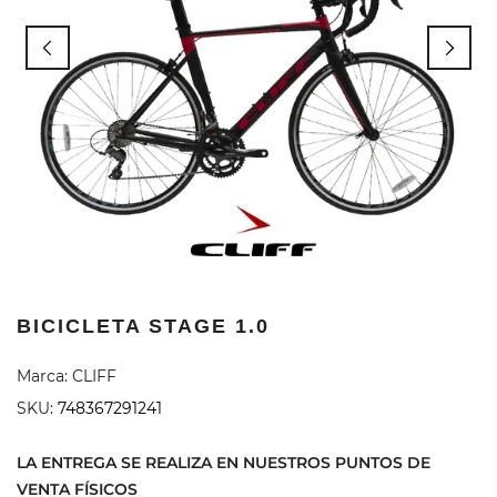
BICICLETA STAGE 1.0
Marca:
CLIFF
SKU:
748367291241
LA ENTREGA SE REALIZA EN NUESTROS PUNTOS DE
VENTA FÍSICOS