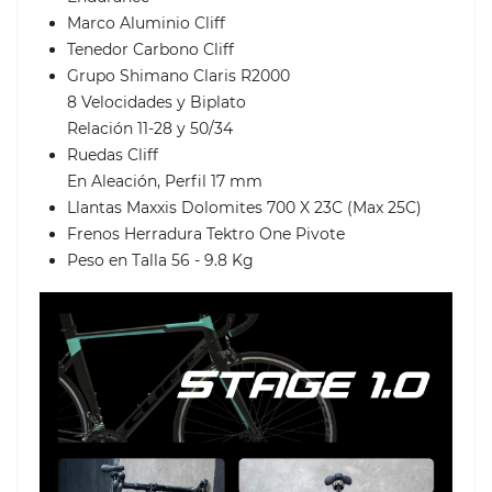
Marco Aluminio Cliff
Tenedor Carbono Cliff
Grupo Shimano Claris R2000
8 Velocidades y Biplato
Relación 11-28 y 50/34
Ruedas Cliff
En Aleación, Perfil 17 mm
Llantas Maxxis Dolomites 700 X 23C (Max 25C)
Frenos Herradura Tektro One Pivote
Peso en Talla 56 - 9.8 Kg