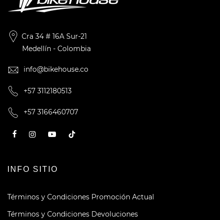
Cra 34 # 16A Sur-21
Medellín - Colombia
info@bikehouse.co
+57 3112180513
+57 3166460707
INFO SITIO
Términos y Condiciones Promoción Actual
Términos y Condiciones Devoluciones