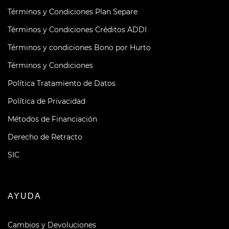
Términos y Condiciones Plan Separe
Términos y Condiciones Créditos ADDI
Términos y condiciones Bono por Hurto
Términos y Condiciones
Política Tratamiento de Datos
Política de Privacidad
Métodos de Financiación
Derecho de Retracto
SIC
AYUDA
Cambios y Devoluciones