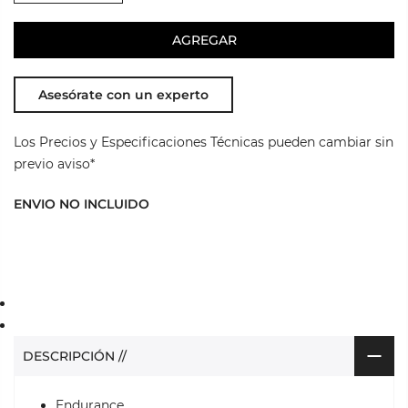
AGREGAR
Asesórate con un experto
Los Precios y Especificaciones Técnicas pueden cambiar sin
previo aviso*
ENVIO NO INCLUIDO
DESCRIPCIÓN //
Endurance