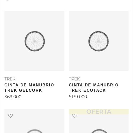
TREK
TREK
CINTA DE MANUBRIO
CINTA DE MANUBRIO
TREK GELCORK
TREK ECOTACK
$69.000
$139.000
OFERTA