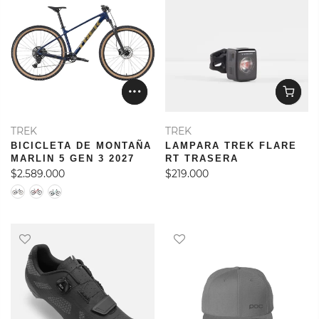
TREK
TREK
BICICLETA DE MONTAÑA
LAMPARA TREK FLARE
MARLIN 5 GEN 3 2027
RT TRASERA
$2.589.000
$219.000