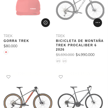
TREK
TREK
GORRA TREK
BICICLETA DE MONTAÑA
TREK PROCALIBER 6
$80.000
2026
$5.590.000
$4.990.000
OFERTA
OFERTA