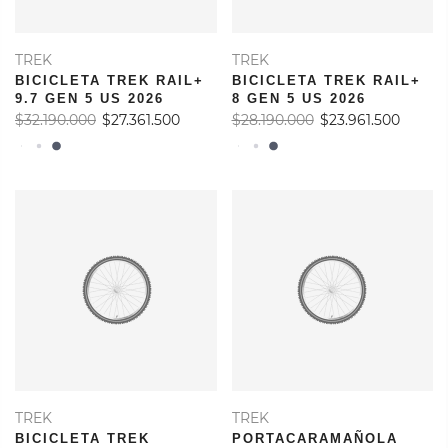
TREK
TREK
BICICLETA TREK RAIL+
BICICLETA TREK RAIL+
9.7 GEN 5 US 2026
8 GEN 5 US 2026
$32.190.000
$27.361.500
$28.190.000
$23.961.500
TREK
TREK
BICICLETA TREK
PORTACARAMAÑOLA