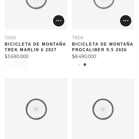
TREK
TREK
BICICLETA DE MONTAÑA
BICICLETA DE MONTAÑA
TREK MARLIN 6 2027
PROCALIBER 9.5 2026
$3.690.000
$8.490.000