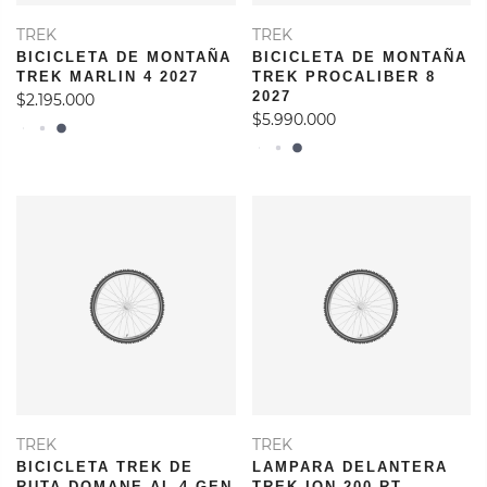
TREK
TREK
BICICLETA DE MONTAÑA
BICICLETA DE MONTAÑA
TREK MARLIN 4 2027
TREK PROCALIBER 8
2027
$2.195.000
$5.990.000
TREK
TREK
BICICLETA TREK DE
LAMPARA DELANTERA
RUTA DOMANE AL 4 GEN
TREK ION 200 RT