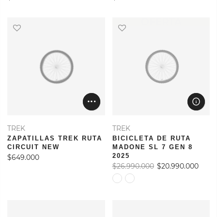
OFERTA
TREK
TREK
ZAPATILLAS TREK RUTA
BICICLETA DE RUTA
CIRCUIT NEW
MADONE SL 7 GEN 8
2025
$649.000
$26.990.000
$20.990.000