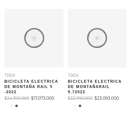
TREK
TREK
BICICLETA ELECTRICA
BICICLETA ELECTRICA
DE MONTAÑA RAIL 5
DE MONTAÑARAIL
-2022
9.72022
$24.390.000
$17.073.000
$32.990.000
$23.093.000