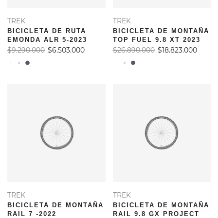
TREK
TREK
BICICLETA DE RUTA
BICICLETA DE MONTAÑA
EMONDA ALR 5-2023
TOP FUEL 9.8 XT 2023
$9.290.000
$6.503.000
$26.890.000
$18.823.000
TREK
TREK
BICICLETA DE MONTAÑA
BICICLETA DE MONTAÑA
RAIL 7 -2022
RAIL 9.8 GX PROJECT