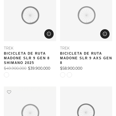
TREK
TREK
BICICLETA DE RUTA
BICICLETA DE RUTA
MADONE SLR 9 GEN 8
MADONE SLR 9 AXS GEN
SHIMANO 2025
8
$49.900.000
$39.900.000
$58.900.000
OFERTA