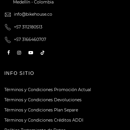
Medellín - Colombia
info@bikehouse.co
+57 3112180513
+57 3166460707
INFO SITIO
Términos y Condiciones Promoción Actual
Términos y Condiciones Devoluciones
Términos y Condiciones Plan Separe
Términos y Condiciones Créditos ADDI