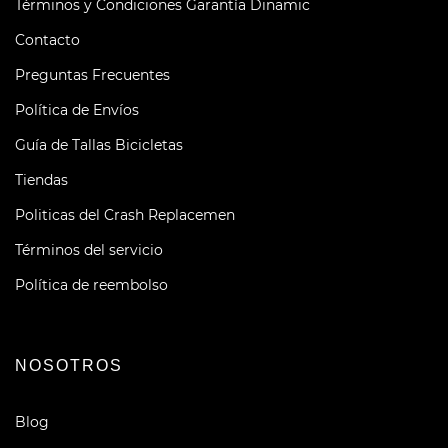
Términos y Condiciones Garantía Dinamic
Contacto
Preguntas Frecuentes
Política de Envíos
Guía de Tallas Bicicletas
Tiendas
Politicas del Crash Replacemen
Términos del servicio
Política de reembolso
NOSOTROS
Blog