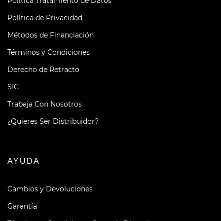
Política Tratamiento de Datos
Política de Privacidad
Métodos de Financiación
Términos y Condiciones
Derecho de Retracto
SIC
Trabaja Con Nosotros
¿Quieres Ser Distribuidor?
AYUDA
Cambios y Devoluciones
Garantía