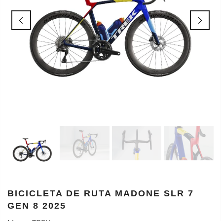
BICICLETA DE RUTA MADONE SLR 7
GEN 8 2025