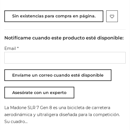
Sin existencias para compra en página.
Notifícame cuando este producto esté disponible:
Email
*
Asesórate con un experto
La Madone SLR 7 Gen 8 es una bicicleta de carretera
aerodinámica y ultraligera diseñada para la competición.
Su cuadro...