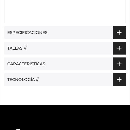
ESPECIFICACIONES
TALLAS //
CARACTERISTICAS
TECNOLOGÍA //