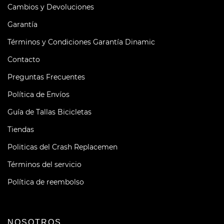
Cambios y Devoluciones
Garantía
Términos y Condiciones Garantía Dinamic
Contacto
Preguntas Frecuentes
Política de Envíos
Guía de Tallas Bicicletas
Tiendas
Politicas del Crash Replacemen
Términos del servicio
Política de reembolso
NOSOTROS