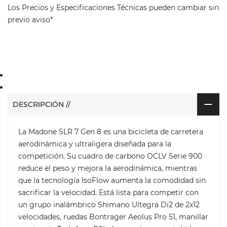
Los Precios y Especificaciones Técnicas pueden cambiar sin
previo aviso*
DESCRIPCIÓN //
La Madone SLR 7 Gen 8 es una bicicleta de carretera
aerodinámica y ultraligera diseñada para la
competición. Su cuadro de carbono OCLV Serie 900
reduce el peso y mejora la aerodinámica, mientras
que la tecnología IsoFlow aumenta la comodidad sin
sacrificar la velocidad. Está lista para competir con
un grupo inalámbrico Shimano Ultegra Di2 de 2x12
velocidades, ruedas Bontrager Aeolus Pro 51, manillar