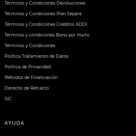
Términos y Condiciones Devoluciones
Términos y Condiciones Plan Separe
Términos y Condiciones Créditos ADDI
Términos y condiciones Bono por Hurto
Términos y Condiciones
Política Tratamiento de Datos
Política de Privacidad
Métodos de Financiación
Derecho de Retracto
SIC
AYUDA