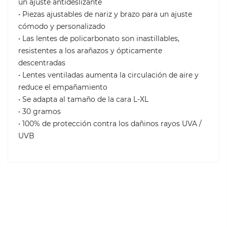
un ajuste antideslizante
• Piezas ajustables de nariz y brazo para un ajuste
cómodo y personalizado
• Las lentes de policarbonato son inastillables,
resistentes a los arañazos y ópticamente
descentradas
• Lentes ventiladas aumenta la circulación de aire y
reduce el empañamiento
• Se adapta al tamaño de la cara L-XL
• 30 gramos
• 100% de protección contra los dañinos rayos UVA /
UVB