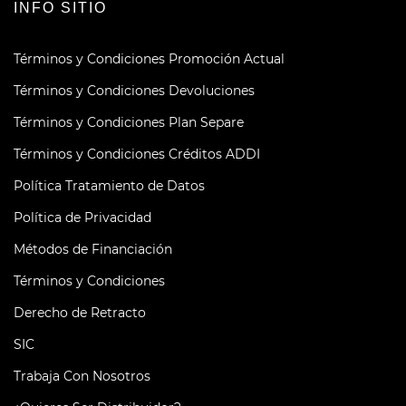
INFO SITIO
Términos y Condiciones Promoción Actual
Términos y Condiciones Devoluciones
Términos y Condiciones Plan Separe
Términos y Condiciones Créditos ADDI
Política Tratamiento de Datos
Política de Privacidad
Métodos de Financiación
Términos y Condiciones
Derecho de Retracto
SIC
Trabaja Con Nosotros