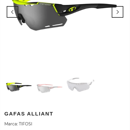
GAFAS ALLIANT
Marca:
TIFOSI