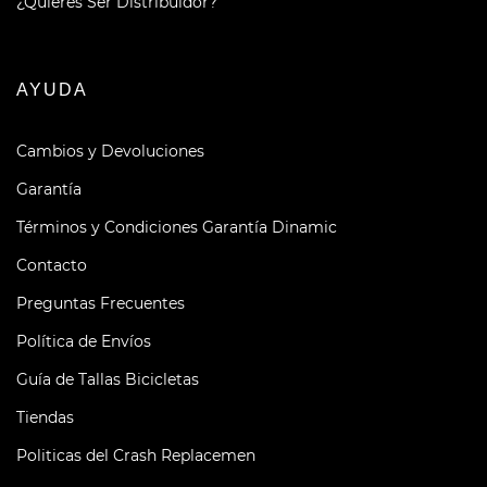
¿Quieres Ser Distribuidor?
AYUDA
Cambios y Devoluciones
Garantía
Términos y Condiciones Garantía Dinamic
Contacto
Preguntas Frecuentes
Política de Envíos
Guía de Tallas Bicicletas
Tiendas
Politicas del Crash Replacemen