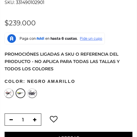
SKU:
331490102901
$239.000
PROMOCIÓNES LIGADAS A SKU O REFERENCIA DEL
PRODUCTO - NO APLICA PARA TODAS LAS TALLAS Y
TODOS LOS COLORES
COLOR:
NEGRO AMARILLO