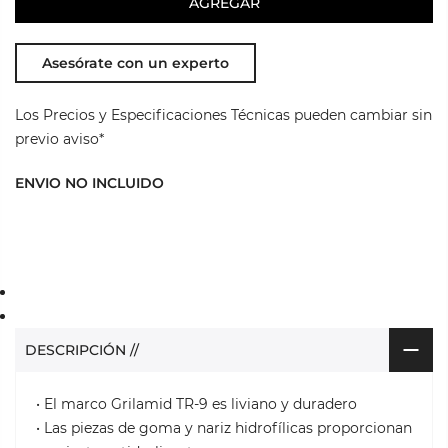
AGREGAR
Asesórate con un experto
Los Precios y Especificaciones Técnicas pueden cambiar sin
previo aviso*
ENVIO NO INCLUIDO
DESCRIPCIÓN //
• El marco Grilamid TR-9 es liviano y duradero
• Las piezas de goma y nariz hidrofílicas proporcionan