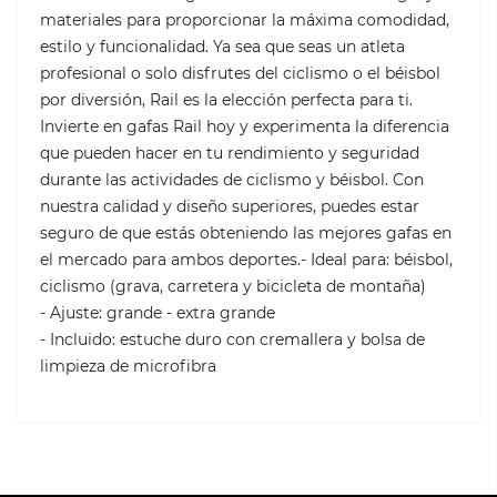
materiales para proporcionar la máxima comodidad,
estilo y funcionalidad. Ya sea que seas un atleta
profesional o solo disfrutes del ciclismo o el béisbol
por diversión, Rail es la elección perfecta para ti.
Invierte en gafas Rail hoy y experimenta la diferencia
que pueden hacer en tu rendimiento y seguridad
durante las actividades de ciclismo y béisbol. Con
nuestra calidad y diseño superiores, puedes estar
seguro de que estás obteniendo las mejores gafas en
el mercado para ambos deportes.- Ideal para: béisbol,
ciclismo (grava, carretera y bicicleta de montaña)
- Ajuste: grande - extra grande
- Incluido: estuche duro con cremallera y bolsa de
limpieza de microfibra