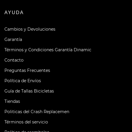
AYUDA
Cambios y Devoluciones
Garantía
Términos y Condiciones Garantía Dinamic
Contacto
Preguntas Frecuentes
Política de Envíos
Guía de Tallas Bicicletas
Tiendas
Politicas del Crash Replacemen
Términos del servicio