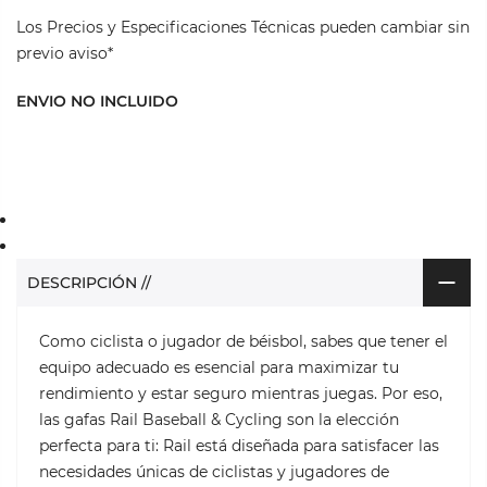
Los Precios y Especificaciones Técnicas pueden cambiar sin
previo aviso*
ENVIO NO INCLUIDO
DESCRIPCIÓN //
Como ciclista o jugador de béisbol, sabes que tener el
equipo adecuado es esencial para maximizar tu
rendimiento y estar seguro mientras juegas. Por eso,
las gafas Rail Baseball & Cycling son la elección
perfecta para ti: Rail está diseñada para satisfacer las
necesidades únicas de ciclistas y jugadores de