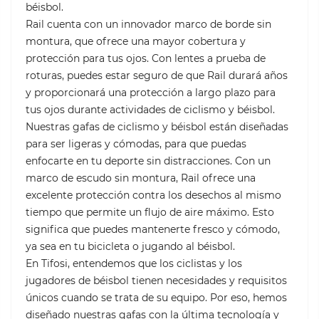
béisbol.
Rail cuenta con un innovador marco de borde sin
montura, que ofrece una mayor cobertura y
protección para tus ojos. Con lentes a prueba de
roturas, puedes estar seguro de que Rail durará años
y proporcionará una protección a largo plazo para
tus ojos durante actividades de ciclismo y béisbol.
Nuestras gafas de ciclismo y béisbol están diseñadas
para ser ligeras y cómodas, para que puedas
enfocarte en tu deporte sin distracciones. Con un
marco de escudo sin montura, Rail ofrece una
excelente protección contra los desechos al mismo
tiempo que permite un flujo de aire máximo. Esto
significa que puedes mantenerte fresco y cómodo,
ya sea en tu bicicleta o jugando al béisbol.
En Tifosi, entendemos que los ciclistas y los
jugadores de béisbol tienen necesidades y requisitos
únicos cuando se trata de su equipo. Por eso, hemos
diseñado nuestras gafas con la última tecnología y