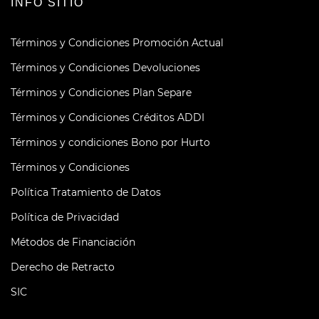
INFO SITIO
Términos y Condiciones Promoción Actual
Términos y Condiciones Devoluciones
Términos y Condiciones Plan Separe
Términos y Condiciones Créditos ADDI
Términos y condiciones Bono por Hurto
Términos y Condiciones
Política Tratamiento de Datos
Política de Privacidad
Métodos de Financiación
Derecho de Retracto
SIC