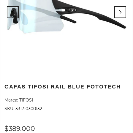
GAFAS TIFOSI RAIL BLUE FOTOTECH
Marca:
TIFOSI
SKU:
331710300132
$389.000