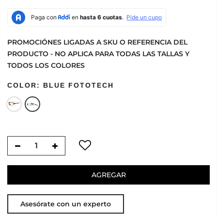
PROMOCIÓNES LIGADAS A SKU O REFERENCIA DEL
PRODUCTO - NO APLICA PARA TODAS LAS TALLAS Y
TODOS LOS COLORES
COLOR:
BLUE FOTOTECH
AGREGAR
Asesórate con un experto