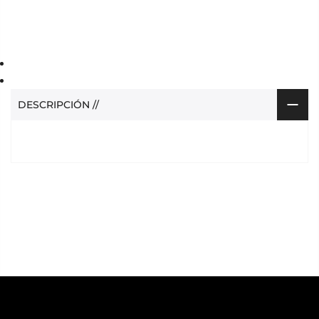
DESCRIPCIÓN //