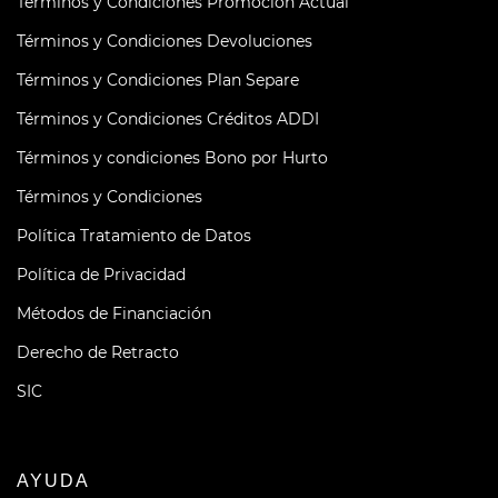
Términos y Condiciones Promoción Actual
Términos y Condiciones Devoluciones
Términos y Condiciones Plan Separe
Términos y Condiciones Créditos ADDI
Términos y condiciones Bono por Hurto
Términos y Condiciones
Política Tratamiento de Datos
Política de Privacidad
Métodos de Financiación
Derecho de Retracto
SIC
AYUDA