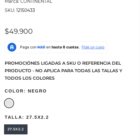
Marca:
CONTINENTAL
SKU:
12150433
$49.900
PROMOCIÓNES LIGADAS A SKU O REFERENCIA DEL
PRODUCTO - NO APLICA PARA TODAS LAS TALLAS Y
TODOS LOS COLORES
COLOR:
NEGRO
TALLA:
27.5X2.2
27.5X2.2