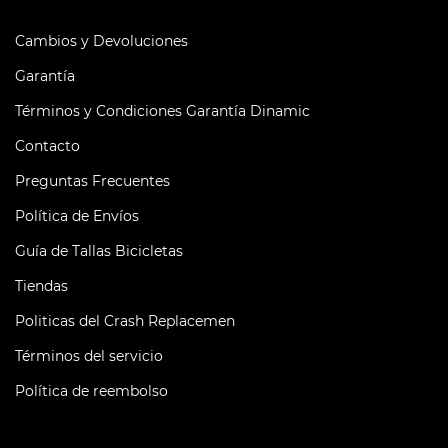
Cambios y Devoluciones
Garantía
Términos y Condiciones Garantía Dinamic
Contacto
Preguntas Frecuentes
Política de Envíos
Guía de Tallas Bicicletas
Tiendas
Politicas del Crash Replacemen
Términos del servicio
Política de reembolso