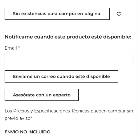
Sin existencias para compra en página.
Notifícame cuando este producto esté disponible:
Email
*
Asesórate con un experto
Los Precios y Especificaciones Técnicas pueden cambiar sin
previo aviso*
ENVIO NO INCLUIDO