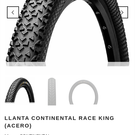
LLANTA CONTINENTAL RACE KING
(ACERO)