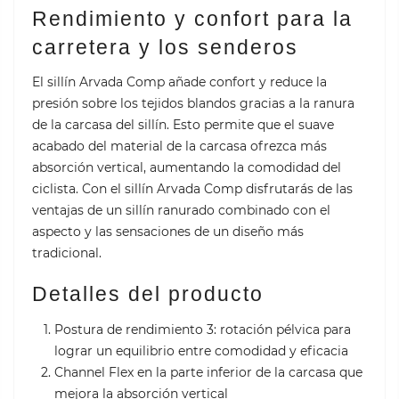
Rendimiento y confort para la
carretera y los senderos
El sillín Arvada Comp añade confort y reduce la
presión sobre los tejidos blandos gracias a la ranura
de la carcasa del sillín. Esto permite que el suave
acabado del material de la carcasa ofrezca más
absorción vertical, aumentando la comodidad del
ciclista. Con el sillín Arvada Comp disfrutarás de las
ventajas de un sillín ranurado combinado con el
aspecto y las sensaciones de un diseño más
tradicional.
Detalles del producto
Postura de rendimiento 3: rotación pélvica para
lograr un equilibrio entre comodidad y eficacia
Channel Flex en la parte inferior de la carcasa que
mejora la absorción vertical