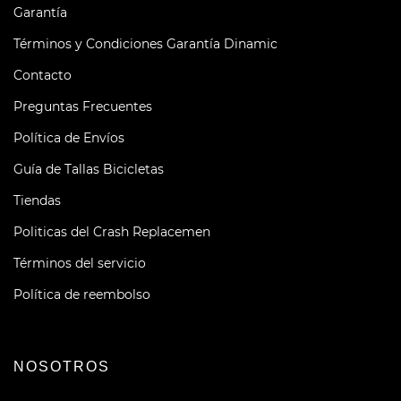
Garantía
Términos y Condiciones Garantía Dinamic
Contacto
Preguntas Frecuentes
Política de Envíos
Guía de Tallas Bicicletas
Tiendas
Politicas del Crash Replacemen
Términos del servicio
Política de reembolso
NOSOTROS