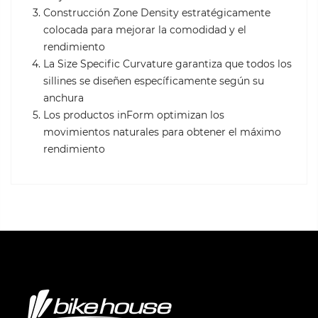
Construcción Zone Density estratégicamente
colocada para mejorar la comodidad y el
rendimiento
La Size Specific Curvature garantiza que todos los
sillines se diseñen específicamente según su
anchura
Los productos inForm optimizan los
movimientos naturales para obtener el máximo
rendimiento