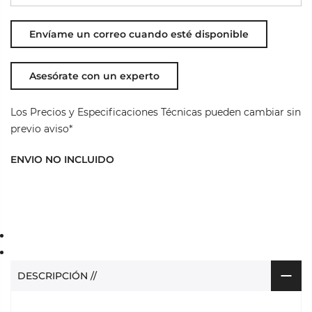
Asesórate con un experto
Los Precios y Especificaciones Técnicas pueden cambiar sin
previo aviso*
ENVIO NO INCLUIDO
DESCRIPCIÓN //