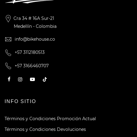
Cra 34 # 16A Sur-21
Medellín - Colombia
info@bikehouse.co
+57 3112180513
+57 3166460707
INFO SITIO
Términos y Condiciones Promoción Actual
Términos y Condiciones Devoluciones