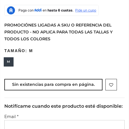
PROMOCIÓNES LIGADAS A SKU O REFERENCIA DEL
PRODUCTO - NO APLICA PARA TODAS LAS TALLAS Y
TODOS LOS COLORES
TAMAÑO:
M
M
Sin existencias para compra en página.
Notifícame cuando este producto esté disponible:
Email
*