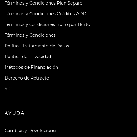
Términos y Condiciones Plan Separe
Términos y Condiciones Créditos ADDI
Términos y condiciones Bono por Hurto
Términos y Condiciones
Política Tratamiento de Datos
Política de Privacidad
Métodos de Financiación
Derecho de Retracto
SIC
AYUDA
Cambios y Devoluciones