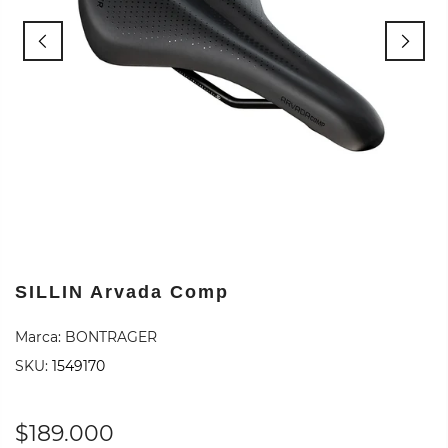
SILLIN Arvada Comp
Marca:
BONTRAGER
SKU:
1549170
$189.000