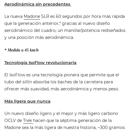
Aerodinámica sin precedentes
La nueva
Madone
SLR es 60 segundos por hora más rápida
que la generación anterior,* gracias al nuevo diseño
aerodinámico del cuadro, un manillar/potencia rediseñados
y una posición más aerodinámica.
* Medida a 45 km/h
Tecnología IsoFlow revolucionaria
El IsoFlow es una tecnología pionera que permite que el
tubo del sillín absorba los baches de la carretera para
ofrecer más suavidad, más aerodinámica y menos peso.
Más ligera que nunca
Un nuevo diseño ligero y el mejor y más ligero carbono
OCLV de
Trek
hacen que la séptima generación de la
Madone sea la más ligera de nuestra historia, ~300 gramos