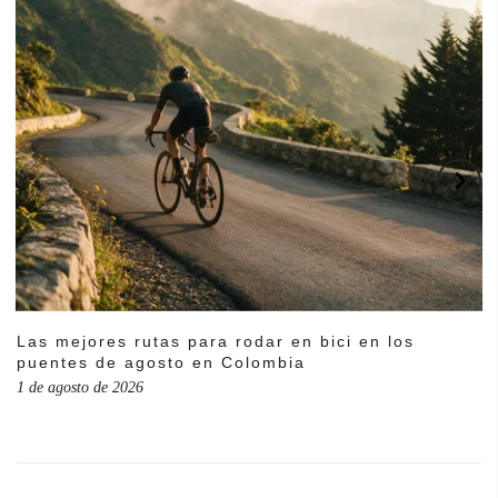
Las mejores rutas para rodar en bici en los
puentes de agosto en Colombia
1 de agosto de 2026