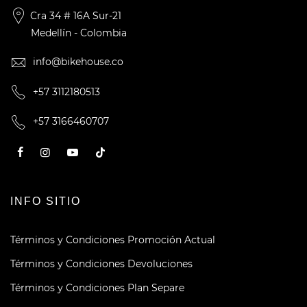
Cra 34 # 16A Sur-21
Medellín - Colombia
info@bikehouse.co
+57 3112180513
+57 3166460707
INFO SITIO
Términos y Condiciones Promoción Actual
Términos y Condiciones Devoluciones
Términos y Condiciones Plan Separe