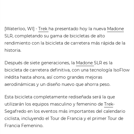
[Waterloo, WI] -
Trek
ha presentado hoy la nueva
Madone
SLR, completando su gama de bicicletas de alto
rendimiento con la bicicleta de carretera más rápida de la
historia.
Después de siete generaciones, la
Madone
SLR es la
bicicleta de carretera definitiva, con una tecnología IsoFlow
inédita hasta ahora, así como grandes mejoras
aerodinámicas y un diseño nuevo que ahorra peso.
Esta bicicleta completamente rediseñada será la que
utilizarán los equipos masculino y femenino de
Trek
-
Segafredo en los eventos más importantes del calendario
ciclista, incluyendo el Tour de Francia y el primer Tour de
Francia Femenino.