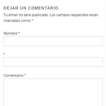
DEJAR UN COMENTARIO
Tu email no será publicado. Los campos requeridos están
marcados como
*
Nombre
*
*
Comentario
*