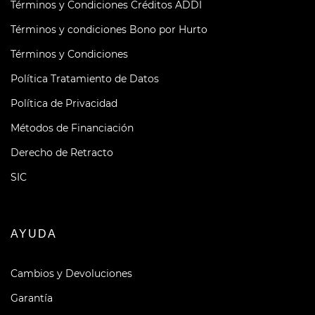
Términos y Condiciones Créditos ADDI
Términos y condiciones Bono por Hurto
Términos y Condiciones
Política Tratamiento de Datos
Política de Privacidad
Métodos de Financiación
Derecho de Retracto
SIC
AYUDA
Cambios y Devoluciones
Garantía