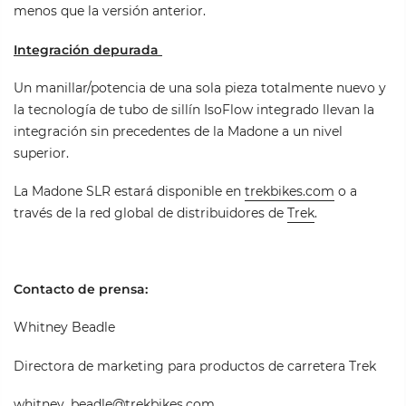
menos que la versión anterior.
Integración depurada
Un manillar/potencia de una sola pieza totalmente nuevo y
la tecnología de tubo de sillín IsoFlow integrado llevan la
integración sin precedentes de la Madone a un nivel
superior.
La Madone SLR estará disponible en
trekbikes.com
o a
través de la red global de distribuidores de
Trek
.
Contacto de prensa:
Whitney Beadle
Directora de marketing para productos de carretera Trek
whitney_beadle@trekbikes.com