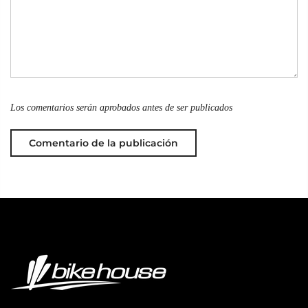
Los comentarios serán aprobados antes de ser publicados