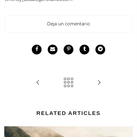
Deja un comentario
RELATED ARTICLES