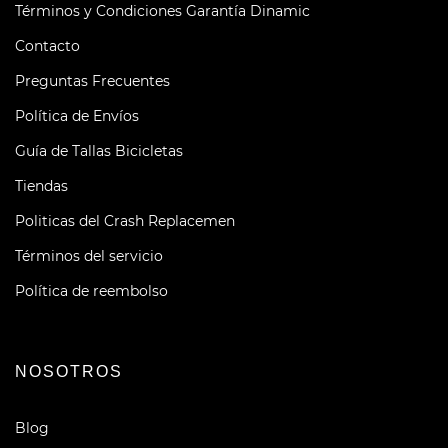
Términos y Condiciones Garantía Dinamic
Contacto
Preguntas Frecuentes
Política de Envíos
Guía de Tallas Bicicletas
Tiendas
Politicas del Crash Replacemen
Términos del servicio
Política de reembolso
NOSOTROS
Blog